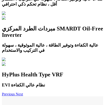
أقل ، نظام تحكم ذكي احترافي
مبردات الطرد المركزي SMARDT Oil-Free
Inverter
عالية الكفاءة وتوفير الطاقة ، عالية الموثوقية ، سهولة
في التركيب والاستخدام
HyPlus Health Type VRF
EVI نظام عالي الكفاءة
Previous
Next