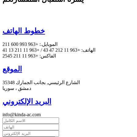
خطوط الهاتف
الموبايل.: +963 993 600 211
الهاتف: +963 11 212 47 43 / +963 11 211 13 41
الفاكس: +963 11 211 2545
الموقع
35348 الشارع الرئيسي, بجانب الجمارك
دمشق ، سوريا
البريد الإلكتروني
info@kinda-ac.com