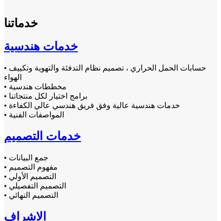
خدماتنا
خدمات هندسية
• حسابات الحمل الحراري ، تصميم نظام التدفئة والتهوية وتكييف
الهواء
• مخططات هندسية
• برامج اختيار لكل منتجاتنا
• خدمات هندسية عالية وفق فريق هندسي عالي الكفاءة
• المواصفات الفنية
خدمات التصميم
• جمع البيانات
• مفهوم التصميم
• التصميم الأولي
• التصميم التفصيلي
• التصميم النهائي
الاشراف