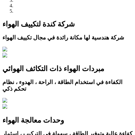
شركة كندة لتكييف الهواء
شركة هندسية لها مكانة رائدة في مجال تكييف الهواء
مبردات الهواء ذات التكاثف الهوائي
الكفاءة في استخدام الطاقة ، الراحة ، الهدوء ، نظام
تحكم ذكي
وحدات معالجة الهواء
كفاءة عالية وتوفير الطاقة ، سهولة في التركيب ، اسثمار