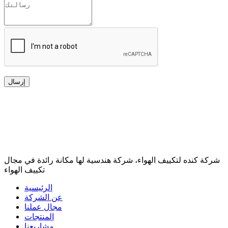
إرسال
شركة كنده لتكييف الهواء، شركة هندسية لها مكانة رائدة في مجال
تكييف الهواء
الرئيسية
عن الشركة
مجال عملنا
المنتجات
مشاريعنا