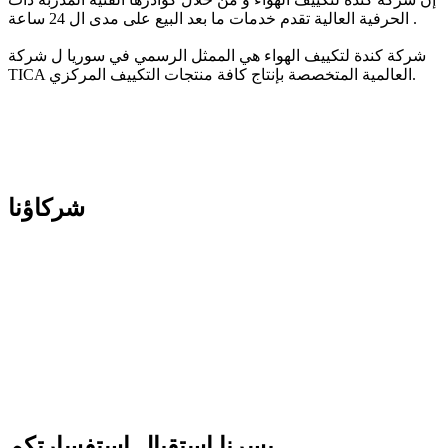
الحرفية العالية تقدم خدمات ما بعد البيع على مدى ال 24 ساعة .
شركة كندة لتكييف الهواء هي الممثل الرسمي في سوريا ل شركة
TICA العالمية المتخصصة بإنتاج كافة منتجات التكييف المركزي.
شركاؤنا
يسرنا استقبال استفسارتكم